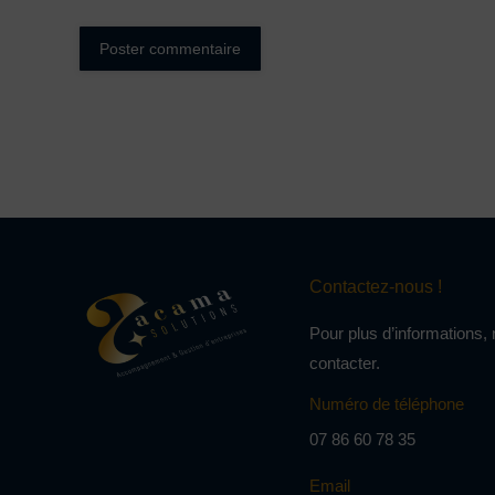
Poster commentaire
Contactez-nous !
Pour plus d’informations,
contacter.
Numéro de téléphone
07 86 60 78 35
Email