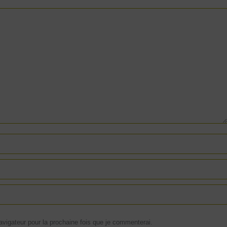
igateur pour la prochaine fois que je commenterai.