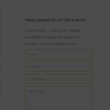
Have a project for us? Get in touch!
Lorem ipsum - cum sociis natoque
penatibus et magnis dis parturient
montes, nascetur ridiculus mus.
Nom *
E-mail *
Téléphone
Message