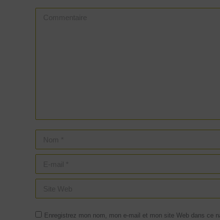
Commentaire
Nom *
E-mail *
Site Web
Enregistrez mon nom, mon e-mail et mon site Web dans ce nav