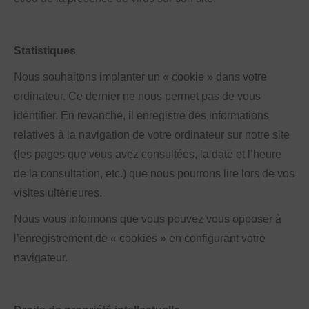
Statistiques
Nous souhaitons implanter un « cookie » dans votre
ordinateur. Ce dernier ne nous permet pas de vous
identifier. En revanche, il enregistre des informations
relatives à la navigation de votre ordinateur sur notre site
(les pages que vous avez consultées, la date et l’heure
de la consultation, etc.) que nous pourrons lire lors de vos
visites ultérieures.
Nous vous informons que vous pouvez vous opposer à
l’enregistrement de « cookies » en configurant votre
navigateur.