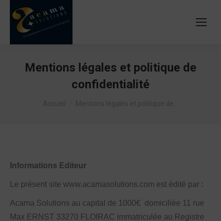
Mentions légales et politique de
confidentialité
Vous êtes ici :
Accueil
Mentions légales et politique de…
Informations Editeur
Le présent site www.acamasolutions.com est édité par :
Acama Solutions au capital de 1000€ domiciliée 11 rue
Max ERNST 33270 FLOIRAC immatriculée au Registre