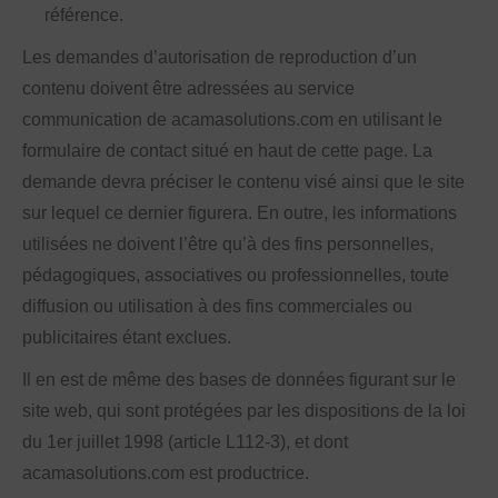
référence.
Les demandes d’autorisation de reproduction d’un
contenu doivent être adressées au service
communication de acamasolutions.com en utilisant le
formulaire de contact situé en haut de cette page. La
demande devra préciser le contenu visé ainsi que le site
sur lequel ce dernier figurera. En outre, les informations
utilisées ne doivent l’être qu’à des fins personnelles,
pédagogiques, associatives ou professionnelles, toute
diffusion ou utilisation à des fins commerciales ou
publicitaires étant exclues.
Il en est de même des bases de données figurant sur le
site web, qui sont protégées par les dispositions de la loi
du 1er juillet 1998 (article L112-3), et dont
acamasolutions.com est productrice.