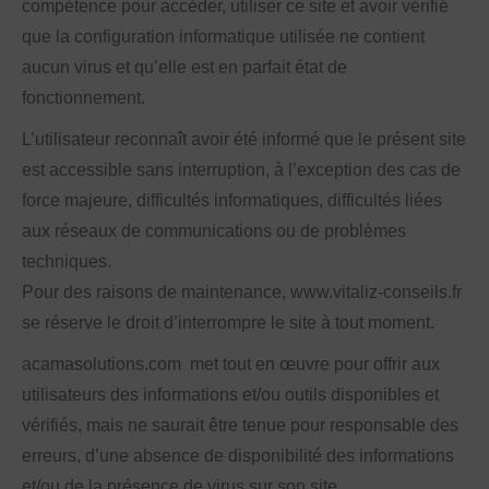
compétence pour accéder, utiliser ce site et avoir vérifié
que la configuration informatique utilisée ne contient
aucun virus et qu’elle est en parfait état de
fonctionnement.
L’utilisateur reconnaît avoir été informé que le présent site
est accessible sans interruption, à l’exception des cas de
force majeure, difficultés informatiques, difficultés liées
aux réseaux de communications ou de problèmes
techniques.
Pour des raisons de maintenance, www.vitaliz-conseils.fr
se réserve le droit d’interrompre le site à tout moment.
acamasolutions.com met tout en œuvre pour offrir aux
utilisateurs des informations et/ou outils disponibles et
vérifiés, mais ne saurait être tenue pour responsable des
erreurs, d’une absence de disponibilité des informations
et/ou de la présence de virus sur son site.