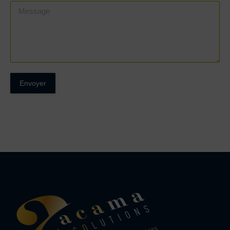
Message
Envoyer