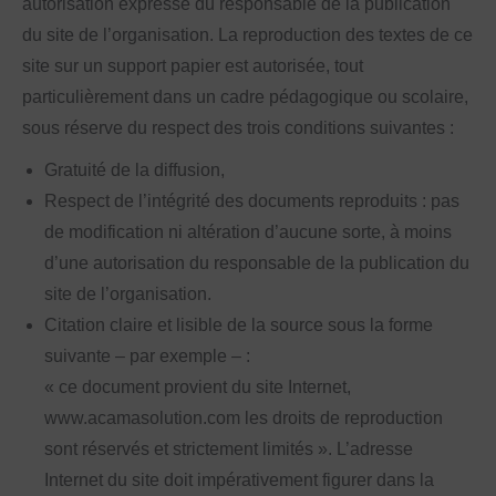
autorisation expresse du responsable de la publication
du site de l’organisation. La reproduction des textes de ce
site sur un support papier est autorisée, tout
particulièrement dans un cadre pédagogique ou scolaire,
sous réserve du respect des trois conditions suivantes :
Gratuité de la diffusion,
Respect de l’intégrité des documents reproduits : pas
de modification ni altération d’aucune sorte, à moins
d’une autorisation du responsable de la publication du
site de l’organisation.
Citation claire et lisible de la source sous la forme
suivante – par exemple – :
« ce document provient du site Internet,
www.acamasolution.com les droits de reproduction
sont réservés et strictement limités ». L’adresse
Internet du site doit impérativement figurer dans la