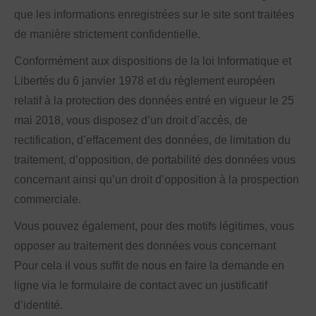
que les informations enregistrées sur le site sont traitées
de manière strictement confidentielle.
Conformément aux dispositions de la loi Informatique et
Libertés du 6 janvier 1978 et du règlement européen
relatif à la protection des données entré en vigueur le 25
mai 2018, vous disposez d’un droit d’accès, de
rectification, d’effacement des données, de limitation du
traitement, d’opposition, de portabilité des données vous
concernant ainsi qu’un droit d’opposition à la prospection
commerciale.
Vous pouvez également, pour des motifs légitimes, vous
opposer au traitement des données vous concernant
Pour cela il vous suffit de nous en faire la demande en
ligne via le formulaire de contact avec un justificatif
d’identité.