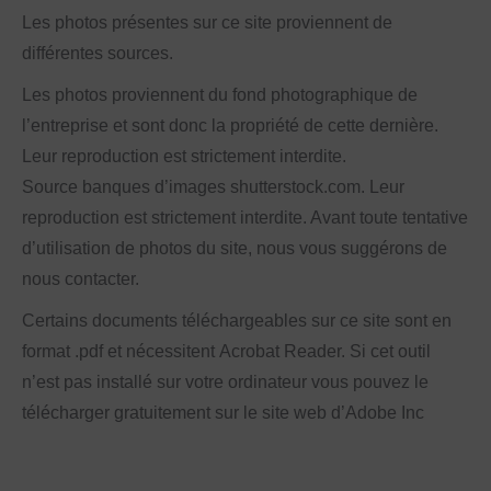
Les photos présentes sur ce site proviennent de
différentes sources.
Les photos proviennent du fond photographique de
l’entreprise et sont donc la propriété de cette dernière.
Leur reproduction est strictement interdite.
Source banques d’images shutterstock.com. Leur
reproduction est strictement interdite. Avant toute tentative
d’utilisation de photos du site, nous vous suggérons de
nous contacter.
Certains documents téléchargeables sur ce site sont en
format .pdf et nécessitent Acrobat Reader. Si cet outil
n’est pas installé sur votre ordinateur vous pouvez le
télécharger gratuitement sur le site web d’Adobe Inc