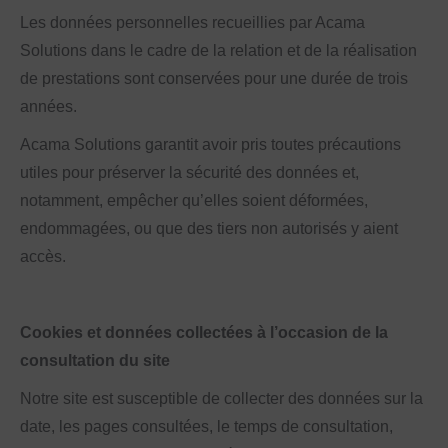
Les données personnelles recueillies par Acama
Solutions dans le cadre de la relation et de la réalisation
de prestations sont conservées pour une durée de trois
années.
Acama Solutions garantit avoir pris toutes précautions
utiles pour préserver la sécurité des données et,
notamment, empêcher qu’elles soient déformées,
endommagées, ou que des tiers non autorisés y aient
accès.
Cookies et données collectées à l’occasion de la
consultation du site
Notre site est susceptible de collecter des données sur la
date, les pages consultées, le temps de consultation,