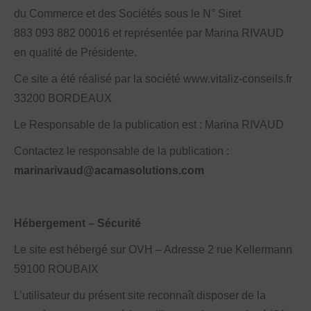
du Commerce et des Sociétés sous le N° Siret
883 093 882 00016 et représentée par Marina RIVAUD
en qualité de Présidente.
Ce site a été réalisé par la société www.vitaliz-conseils.fr
33200 BORDEAUX
Le Responsable de la publication est : Marina RIVAUD
Contactez le responsable de la publication :
marinarivaud@acamasolutions.com
Hébergement – Sécurité
Le site est hébergé sur OVH – Adresse 2 rue Kellermann
59100 ROUBAIX
L’utilisateur du présent site reconnaît disposer de la