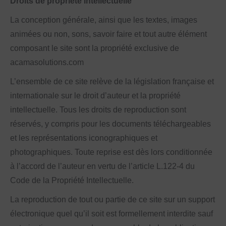
Droits de propriété intellectuelle
La conception générale, ainsi que les textes, images
animées ou non, sons, savoir faire et tout autre élément
composant le site sont la propriété exclusive de
acamasolutions.com
L’ensemble de ce site relève de la législation française et
internationale sur le droit d’auteur et la propriété
intellectuelle. Tous les droits de reproduction sont
réservés, y compris pour les documents téléchargeables
et les représentations iconographiques et
photographiques. Toute reprise est dès lors conditionnée
à l’accord de l’auteur en vertu de l’article L.122-4 du
Code de la Propriété Intellectuelle.
La reproduction de tout ou partie de ce site sur un support
électronique quel qu’il soit est formellement interdite sauf