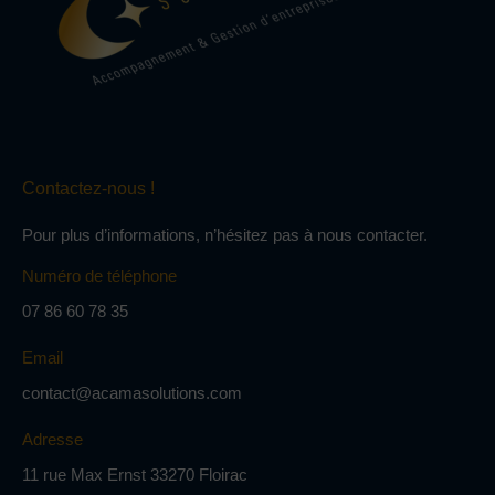
Contactez-nous !
Pour plus d’informations, n’hésitez pas à nous contacter.
Numéro de téléphone
07 86 60 78 35
Email
contact@acamasolutions.com
Adresse
11 rue Max Ernst 33270 Floirac