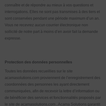
connaître et de répondre au mieux à vos questions et
interrogations. Elles ne sont pas transmises à des tiers et
sont conservées pendant une période maximum d’un an.
Vous ne recevrez aucun courrier électronique non
sollicité de notre part à moins d’en avoir fait la demande
expresse.
Protection des données personnelles
Toutes les données recueillies sur le site
acamasolutions.com proviennent de l’enregistrement des
coordonnées des personnes les ayant directement
communiquées, afin de recevoir la lettre d’information ou
de bénéficier des services et fonctionnalités proposés par
le site de acamasolutions.com . Acama Solutions garantit