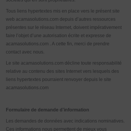
Tous liens hypertextes mis en place vers le présent site
web acamasolutions.com depuis d’autres ressources
présentes sur le réseau Internet, doivent impérativement
faire l’objet d’une autorisation écrite et expresse de
acamasolutions.com . A cette fin, merci de prendre
contact avec nous.
Le site acamasolutions.com décline toute responsabilité
relative au contenu des sites Internet vers lesquels des
liens hypertextes pourraient renvoyer depuis le site
acamasolutions.com
Formulaire de demande d’information
Les demandes de données avec indications nominatives.
Ces informations nous permettent de mieux vous