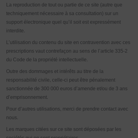
La reproduction de tout ou partie de ce site (autre que
techniquement nécessaire à sa consultation) sur un
support électronique quel qu’il soit est expressément
interdite.
L’utilisation du contenu du site en contravention avec ces
prescriptions vaut contrefaçon au sens de l’article 335-2
du Code de la propriété intellectuelle.
Outre des dommages et intérêts au titre de la
responsabilité civile, celle-ci peut être pénalement
sanctionnée de 300 000 euros d’amende et/ou de 3 ans
d’emprisonnement.
Pour d’autres utilisations, merci de prendre contact avec
nous.
Les marques citées sur ce site sont déposées par les
sociétés qui en sont propriétaires.