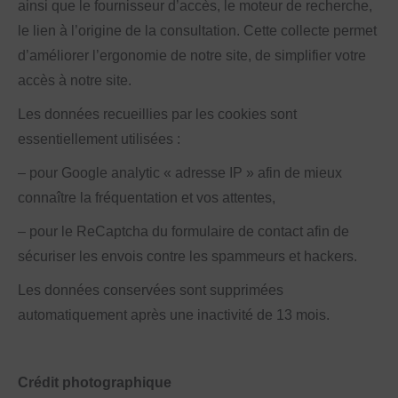
ainsi que le fournisseur d’accès, le moteur de recherche,
le lien à l’origine de la consultation. Cette collecte permet
d’améliorer l’ergonomie de notre site, de simplifier votre
accès à notre site.
Les données recueillies par les cookies sont
essentiellement utilisées :
– pour Google analytic « adresse IP » afin de mieux
connaître la fréquentation et vos attentes,
– pour le ReCaptcha du formulaire de contact afin de
sécuriser les envois contre les spammeurs et hackers.
Les données conservées sont supprimées
automatiquement après une inactivité de 13 mois.
Crédit photographique