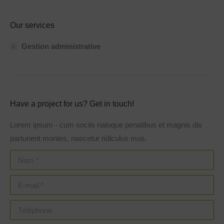
Our services
Gestion administrative
Have a project for us? Get in touch!
Lorem ipsum - cum sociis natoque penatibus et magnis dis
parturient montes, nascetur ridiculus mus.
Nom *
E-mail *
Téléphone